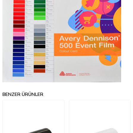
BENZER ÜRÜNLER