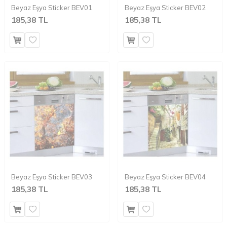
Beyaz Eşya Sticker BEV01
Beyaz Eşya Sticker BEV02
185,38 TL
185,38 TL
Beyaz Eşya Sticker BEV03
Beyaz Eşya Sticker BEV04
185,38 TL
185,38 TL