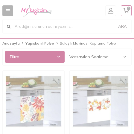
0
ARA
Anasayfa
Yapışkanlı Folyo
Bulaşık Makinası Kaplama Folyo
Filtre