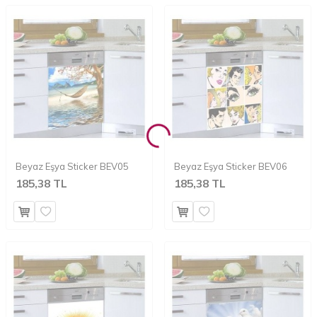
Beyaz Eşya Sticker BEV05
Beyaz Eşya Sticker BEV06
185,38 TL
185,38 TL