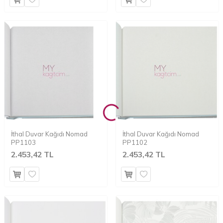
İthal Duvar Kağıdı Nomad
İthal Duvar Kağıdı Nomad
PP1103
PP1102
2.453,42 TL
2.453,42 TL