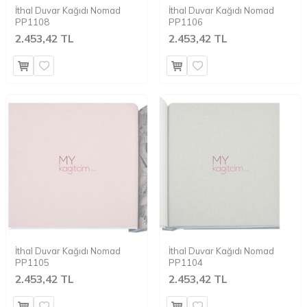
İthal Duvar Kağıdı Nomad
İthal Duvar Kağıdı Nomad
PP1108
PP1106
2.453,42 TL
2.453,42 TL
İthal Duvar Kağıdı Nomad
İthal Duvar Kağıdı Nomad
PP1105
PP1104
2.453,42 TL
2.453,42 TL