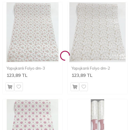
Yapışkanlı Folyo dm-3
Yapışkanlı Folyo dm-2
123,89 TL
123,89 TL