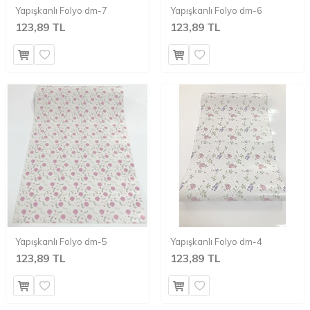
Yapışkanlı Folyo dm-7
Yapışkanlı Folyo dm-6
123,89 TL
123,89 TL
Yapışkanlı Folyo dm-5
Yapışkanlı Folyo dm-4
123,89 TL
123,89 TL