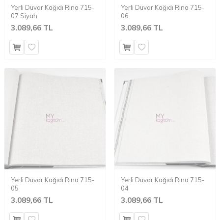
Yerli Duvar Kağıdı Rina 715-
Yerli Duvar Kağıdı Rina 715-
07 Siyah
06
3.089,66 TL
3.089,66 TL
Yerli Duvar Kağıdı Rina 715-
Yerli Duvar Kağıdı Rina 715-
05
04
3.089,66 TL
3.089,66 TL