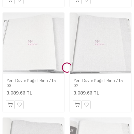
Yerli Duvar Kağıdı Rina 715-
Yerli Duvar Kağıdı Rina 715-
03
02
3.089,66 TL
3.089,66 TL