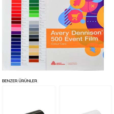
BENZER ÜRÜNLER