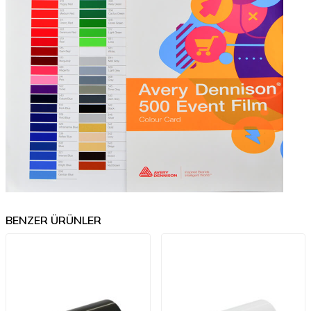
BENZER ÜRÜNLER