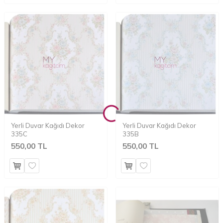
Yerli Duvar Kağıdı Dekor
Yerli Duvar Kağıdı Dekor
335C
335B
550,00 TL
550,00 TL