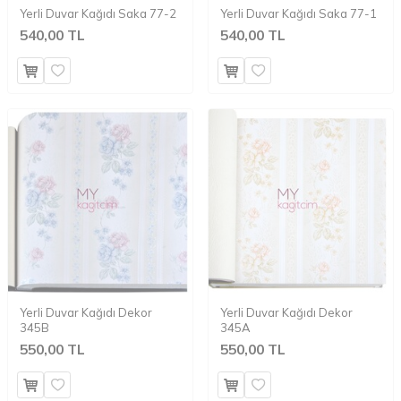
Yerli Duvar Kağıdı Saka 77-2
Yerli Duvar Kağıdı Saka 77-1
540,00 TL
540,00 TL
Yerli Duvar Kağıdı Dekor
Yerli Duvar Kağıdı Dekor
345B
345A
550,00 TL
550,00 TL