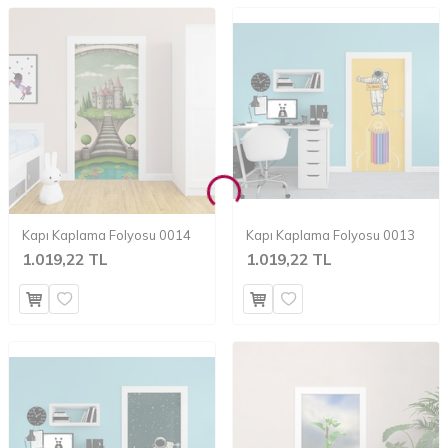
Kapı Kaplama Folyosu 0014
Kapı Kaplama Folyosu 0013
1.019,22 TL
1.019,22 TL