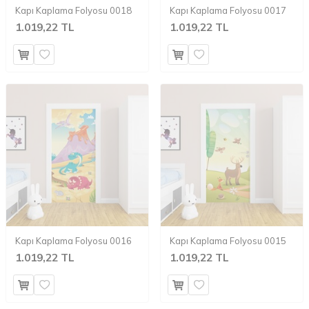
Kapı Kaplama Folyosu 0018
Kapı Kaplama Folyosu 0017
1.019,22 TL
1.019,22 TL
Kapı Kaplama Folyosu 0016
Kapı Kaplama Folyosu 0015
1.019,22 TL
1.019,22 TL