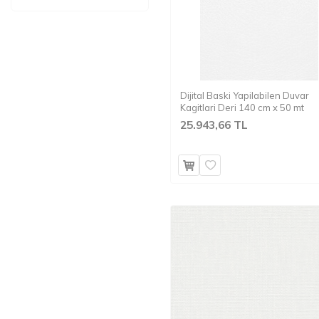
Dijital Baski Yapilabilen Duvar
Kagitlari Deri 140 cm x 50 mt
25.943,66 TL