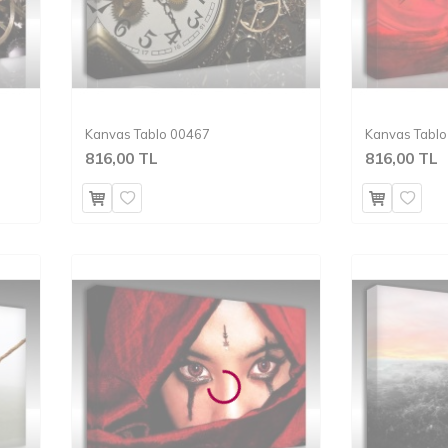
Kanvas Tablo 00467
Kanvas Tabl
816,00 TL
816,00 TL