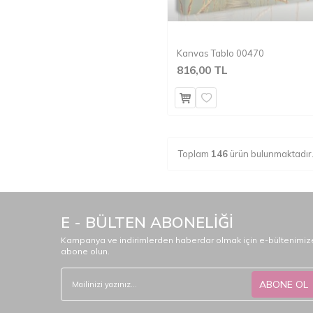
Kanvas Tablo 00470
816,00 TL
Toplam
146
ürün bulunmaktadır
E - BÜLTEN ABONELİĞİ
Kampanya ve indirimlerden haberdar olmak için e-bültenimiz
abone olun.
ABONE OL