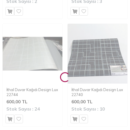
Stok Sayısı :
2
Stok Sayısı :
3
İthal Duvar Kağıdı Design Lux
İthal Duvar Kağıdı Design Lux
22744
22740
600,00 TL
600,00 TL
Stok Sayısı :
24
Stok Sayısı :
10