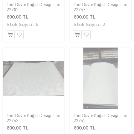
İthal Duvar Kağıdı Design Lux
İthal Duvar Kağıdı Design Lux
22762
22757
600,00 TL
600,00 TL
Stok Sayısı :
6
Stok Sayısı :
2
İthal Duvar Kağıdı Design Lux
İthal Duvar Kağıdı Design Lux
22753
22752
600,00 TL
600,00 TL