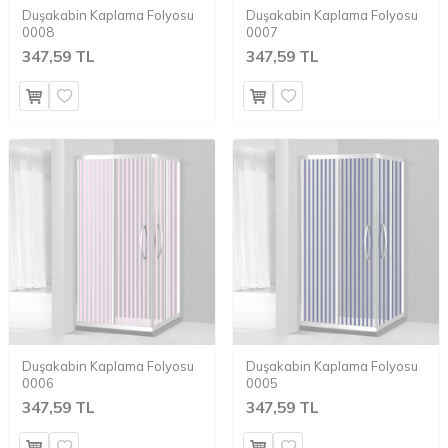
Duşakabin Kaplama Folyosu
Duşakabin Kaplama Folyosu
0008
0007
347,59 TL
347,59 TL
Duşakabin Kaplama Folyosu
Duşakabin Kaplama Folyosu
0006
0005
347,59 TL
347,59 TL