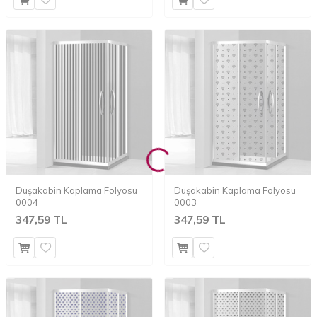
Duşakabin Kaplama Folyosu
Duşakabin Kaplama Folyosu
0004
0003
347,59 TL
347,59 TL