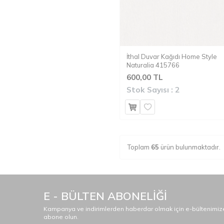
İthal Duvar Kağıdı Home Style
Naturalia 415766
600,00 TL
Stok Sayısı :
2
Toplam
65
ürün bulunmaktadır.
E - BÜLTEN ABONELİĞİ
Kampanya ve indirimlerden haberdar olmak için e-bültenimiz
abone olun.