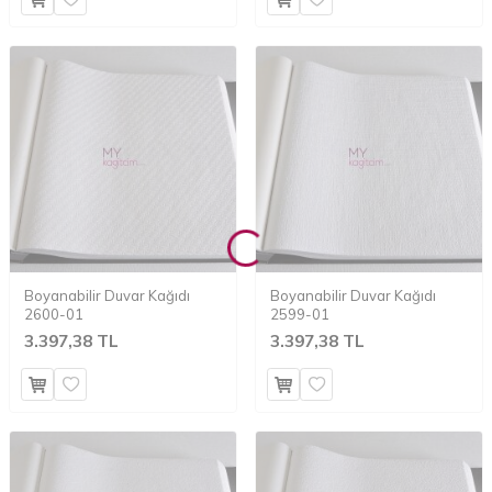
Boyanabilir Duvar Kağıdı
Boyanabilir Duvar Kağıdı
2600-01
2599-01
3.397,38 TL
3.397,38 TL