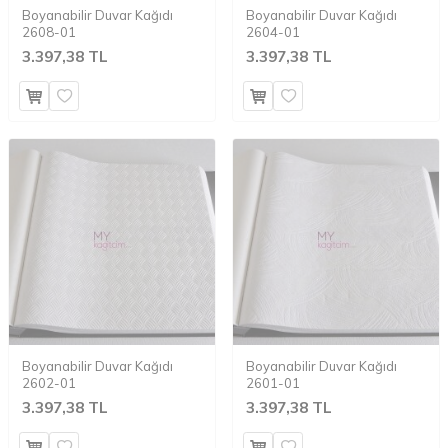
Boyanabilir Duvar Kağıdı
Boyanabilir Duvar Kağıdı
2608-01
2604-01
3.397,38 TL
3.397,38 TL
Boyanabilir Duvar Kağıdı
Boyanabilir Duvar Kağıdı
2602-01
2601-01
3.397,38 TL
3.397,38 TL