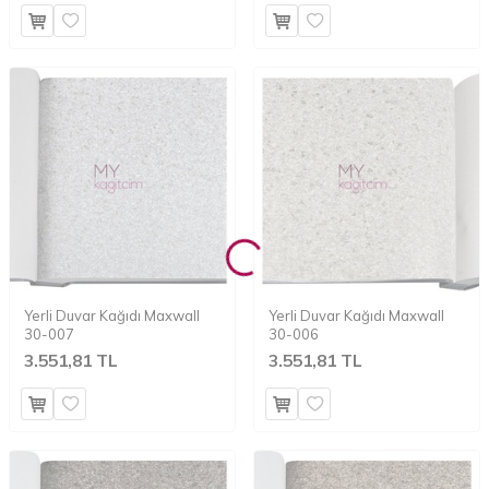
Yerli Duvar Kağıdı Maxwall
Yerli Duvar Kağıdı Maxwall
30-007
30-006
3.551,81 TL
3.551,81 TL