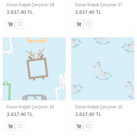
Duvar Kağıdı Çerçeve-18
Duvar Kağıdı Çerçeve-17
2.617,40 TL
2.617,40 TL
Duvar Kağıdı Çerçeve-16
Duvar Kağıdı Çerçeve-15
2.617,40 TL
2.617,40 TL