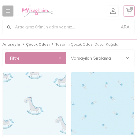
0
ARA
Anasayfa
Çocuk Odası
Tasarım Çocuk Odası Duvar Kağıtları
Filtre