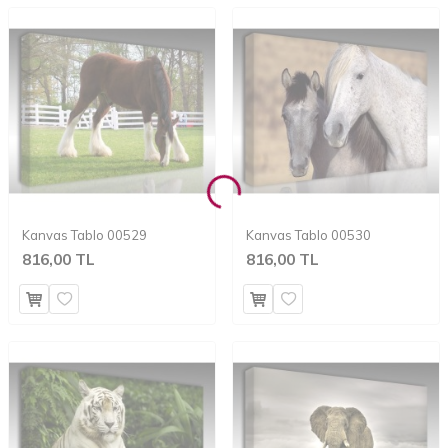
Kanvas Tablo 00529
Kanvas Tablo 00530
816,00 TL
816,00 TL