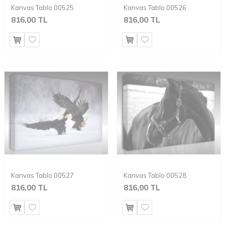
Kanvas Tablo 00525
Kanvas Tablo 00526
816,00 TL
816,00 TL
Kanvas Tablo 00527
Kanvas Tablo 00528
816,00 TL
816,00 TL