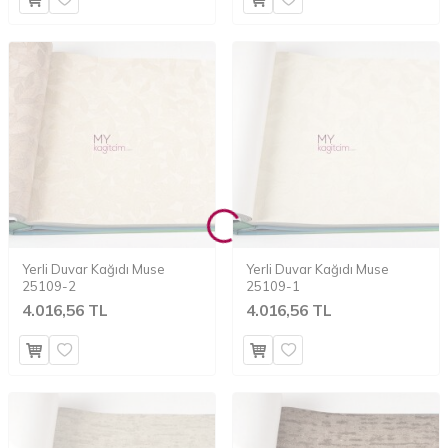
Yerli Duvar Kağıdı Muse
Yerli Duvar Kağıdı Muse
25109-2
25109-1
4.016,56 TL
4.016,56 TL