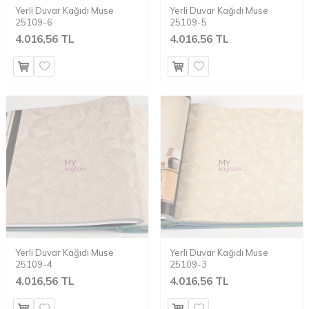
Yerli Duvar Kağıdı Muse
Yerli Duvar Kağıdı Muse
25109-6
25109-5
4.016,56 TL
4.016,56 TL
Yerli Duvar Kağıdı Muse
Yerli Duvar Kağıdı Muse
25109-4
25109-3
4.016,56 TL
4.016,56 TL