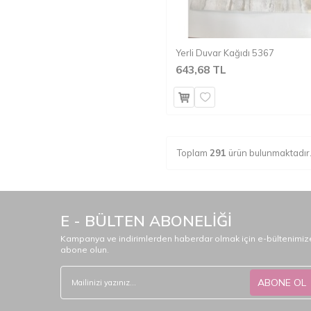
Yerli Duvar Kağıdı 5367
643,68 TL
Toplam
291
ürün bulunmaktadır
E - BÜLTEN ABONELİĞİ
Kampanya ve indirimlerden haberdar olmak için e-bültenimiz
abone olun.
ABONE OL