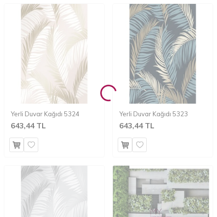
Yerli Duvar Kağıdı 5324
Yerli Duvar Kağıdı 5323
643,44 TL
643,44 TL