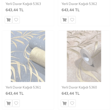
Yerli Duvar Kağıdı 5363
Yerli Duvar Kağıdı 5362
643,44 TL
643,44 TL
Yerli Duvar Kağıdı 5361
Yerli Duvar Kağıdı 5360
643,44 TL
643,44 TL