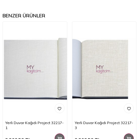
BENZER ÜRÜNLER
Yerli Duvar Kağıdı Project 32217-
Yerli Duvar Kağıdı Project 32217-
1
3