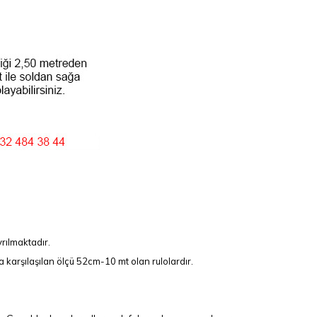
rılmaktadır.
 karşılaşılan ölçü 52cm-10 mt olan rulolardır.