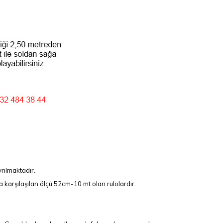
rılmaktadır.
 karşılaşılan ölçü 52cm-10 mt olan rulolardır.