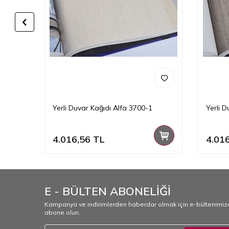
Yerli Duvar Kağıdı Alfa 3700-1
Yerli 
4.016,56
TL
4.01
E - BÜLTEN ABONELİĞİ
Kampanya ve indirimlerden haberdar olmak için e-bültenimiz
abone olun.