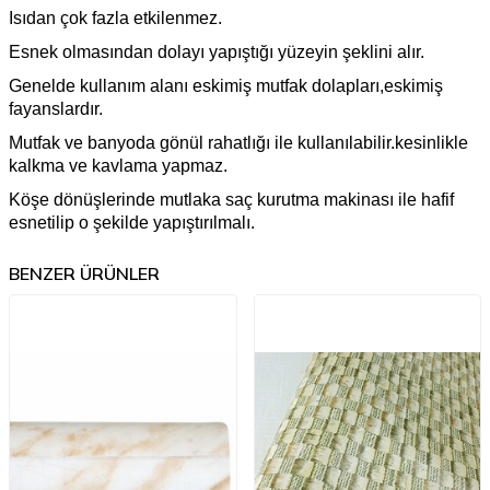
Isıdan çok fazla etkilenmez.
Esnek olmasından dolayı yapıştığı yüzeyin şeklini alır.
Genelde kullanım alanı eskimiş mutfak dolapları,eskimiş
fayanslardır.
Mutfak ve banyoda gönül rahatlığı ile kullanılabilir.kesinlikle
kalkma ve kavlama yapmaz.
Köşe dönüşlerinde mutlaka saç kurutma makinası ile hafif
esnetilip o şekilde yapıştırılmalı.
BENZER ÜRÜNLER