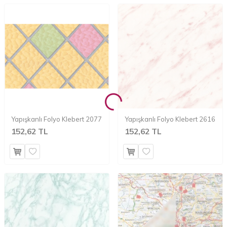
Yapışkanlı Folyo Klebert 2077
Yapışkanlı Folyo Klebert 2616
152,62 TL
152,62 TL