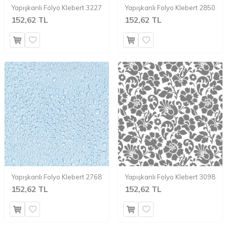
Yapışkanlı Folyo Klebert 3227
Yapışkanlı Folyo Klebert 2850
152,62 TL
152,62 TL
Yapışkanlı Folyo Klebert 2768
Yapışkanlı Folyo Klebert 3098
152,62 TL
152,62 TL