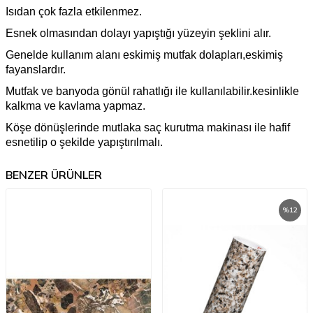
Isıdan çok fazla etkilenmez.
Esnek olmasından dolayı yapıştığı yüzeyin şeklini alır.
Genelde kullanım alanı eskimiş mutfak dolapları,eskimiş
fayanslardır.
Mutfak ve banyoda gönül rahatlığı ile kullanılabilir.kesinlikle
kalkma ve kavlama yapmaz.
Köşe dönüşlerinde mutlaka saç kurutma makinası ile hafif
esnetilip o şekilde yapıştırılmalı.
BENZER ÜRÜNLER
%
12