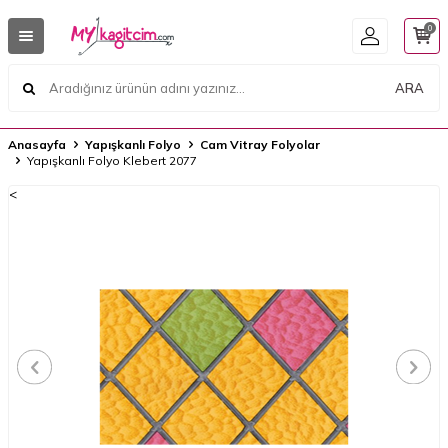
0
ARA
Anasayfa
Yapışkanlı Folyo
Cam Vitray Folyolar
Yapışkanlı Folyo Klebert 2077
<