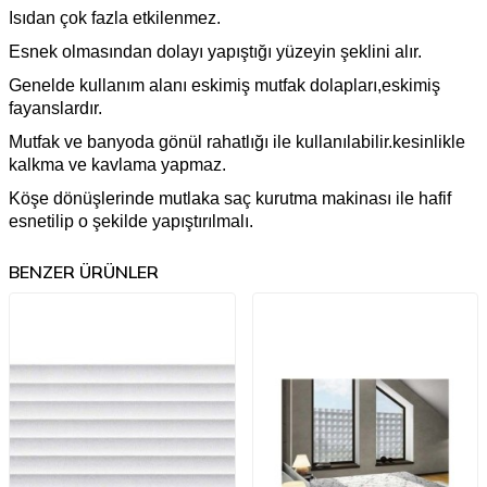
Isıdan çok fazla etkilenmez.
Esnek olmasından dolayı yapıştığı yüzeyin şeklini alır.
Genelde kullanım alanı eskimiş mutfak dolapları,eskimiş
fayanslardır.
Mutfak ve banyoda gönül rahatlığı ile kullanılabilir.kesinlikle
kalkma ve kavlama yapmaz.
Köşe dönüşlerinde mutlaka saç kurutma makinası ile hafif
esnetilip o şekilde yapıştırılmalı.
BENZER ÜRÜNLER