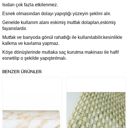
Isıdan çok fazla etkilenmez.
Esnek olmasından dolayı yapıştığı yüzeyin şeklini alır.
Genelde kullanım alanı eskimiş mutfak dolapları,eskimiş
fayanslardır.
Mutfak ve banyoda gönül rahatlığı ile kullanılabilir.kesinlikle
kalkma ve kavlama yapmaz.
Köşe dönüşlerinde mutlaka saç kurutma makinası ile hafif
esnetilip o şekilde yapıştırılmalı.
BENZER ÜRÜNLER