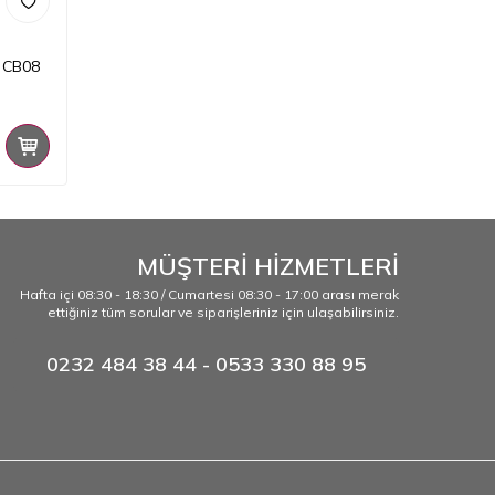
o CB08
MÜŞTERİ HİZMETLERİ
Hafta içi 08:30 - 18:30 / Cumartesi 08:30 - 17:00 arası merak
ettiğiniz tüm sorular ve siparişleriniz için ulaşabilirsiniz.
0232 484 38 44 - 0533 330 88 95