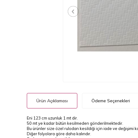
Ürün Açıklaması
Ödeme Seçenekleri
Eni 123 cm uzunluk 1 mt dir.
50 mt ye kadar bütün kesilmeden gönderilmektedir.
Bu ürünler size özel rulodan kesildiği için iade ve değişimi 
Diğer folyolara göre daha kalındır.