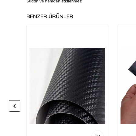
Sudan ve nemden etkilenmez.
BENZER ÜRÜNLER