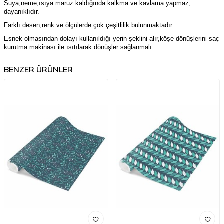
Suya,neme,ısıya maruz kaldığında kalkma ve kavlama yapmaz,
dayanıklıdır.
Farklı desen,renk ve ölçülerde çok çeşitlilik bulunmaktadır.
Esnek olmasından dolayı kullanıldığı yerin şeklini alır,köşe dönüşlerini saç
kurutma makinası ile ısıtılarak dönüşler sağlanmalı.
BENZER ÜRÜNLER