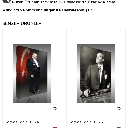
Bütün Ürünler 3cm'lik MDF Kasnakların Üzerinde 2mm
Mukavva ve 5mm'lik Sünger ile Desteklenmiştir.
BENZER ÜRÜNLER
Kanvas Tablo 01124
Kanvas Tablo 01125