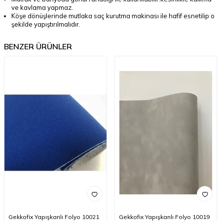
ve kavlama yapmaz.
Köşe dönüşlerinde mutlaka saç kurutma makinası ile hafif esnetilip o
şekilde yapıştırılmalıdır.
BENZER ÜRÜNLER
Gekkofix Yapışkanlı Folyo 10021
Gekkofix Yapışkanlı Folyo 10019