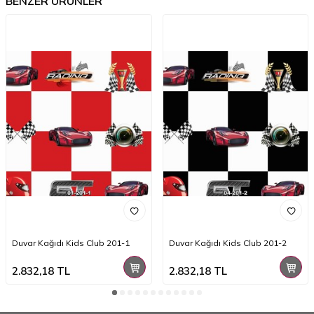
BENZER ÜRÜNLER
Duvar Kağıdı Kids Club 201-1
Duvar Kağıdı Kids Club 201-2
2.832,18
TL
2.832,18
TL