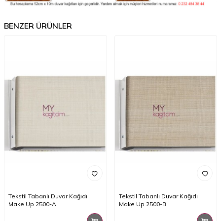
BENZER ÜRÜNLER
Tekstil Tabanlı Duvar Kağıdı
Tekstil Tabanlı Duvar Kağıdı
Make Up 2500-A
Make Up 2500-B