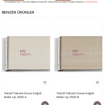
BENZER ÜRÜNLER
Tekstil Tabanlı Duvar Kağıdı
Tekstil Tabanlı Duvar Kağıdı
Make Up 2500-A
Make Up 2500-B