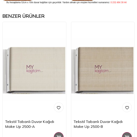
BENZER ÜRÜNLER
Tekstil Tabanlı Duvar Kağıdı
Tekstil Tabanlı Duvar Kağıdı
Make Up 2500-A
Make Up 2500-B