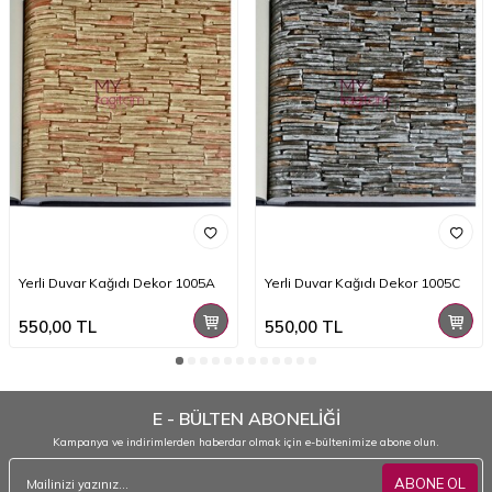
Yerli Duvar Kağıdı Dekor 1005A
Yerli Duvar Kağıdı Dekor 1005C
550,00
TL
550,00
TL
E - BÜLTEN ABONELİĞİ
Kampanya ve indirimlerden haberdar olmak için e-bültenimize abone olun.
ABONE OL