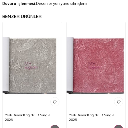
Duvara işlenmesi
:Desenler yan yana sıfır işlenir.
BENZER ÜRÜNLER
Yerli Duvar Kağıdı 3D Single
Yerli Duvar Kağıdı 3D Single
2023
2025