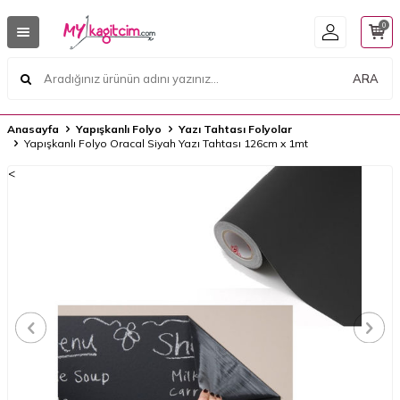
0
ARA
Anasayfa
Yapışkanlı Folyo
Yazı Tahtası Folyolar
Yapışkanlı Folyo Oracal Siyah Yazı Tahtası 126cm x 1mt
<