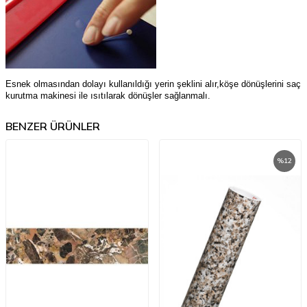
Esnek olmasından dolayı kullanıldığı yerin şeklini alır,köşe dönüşlerini saç
kurutma makinesi ile ısıtılarak dönüşler sağlanmalı.
BENZER ÜRÜNLER
%
12