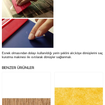
Esnek olmasından dolayı kullanıldığı yerin şeklini alır,köşe dönüşlerini saç
kurutma makinesi ile ısıtılarak dönüşler sağlanmalı.
BENZER ÜRÜNLER