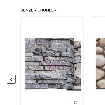
BENZER ÜRÜNLER