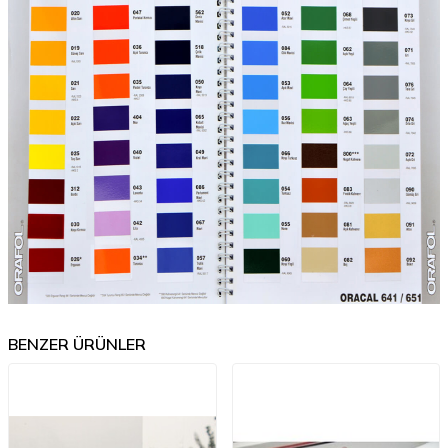
BENZER ÜRÜNLER