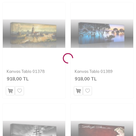
Kanvas Tablo 01378
Kanvas Tablo 01389
918,00 TL
918,00 TL