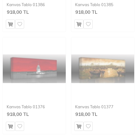
Kanvas Tablo 01386
Kanvas Tablo 01385
918,00 TL
918,00 TL
Kanvas Tablo 01376
Kanvas Tablo 01377
918,00 TL
918,00 TL