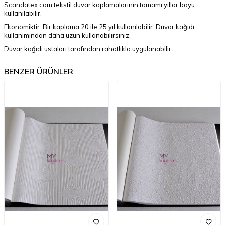
Scandatex cam tekstil duvar kaplamalarının tamamı yıllar boyu
kullanılabilir.
Ekonomiktir. Bir kaplama 20 ile 25 yıl kullanılabilir. Duvar kağıdı
kullanımından daha uzun kullanabilirsiniz.
Duvar kağıdı ustaları tarafından rahatlıkla uygulanabilir.
BENZER ÜRÜNLER