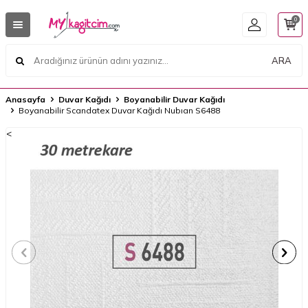
0
ARA
Anasayfa
Duvar Kağıdı
Boyanabilir Duvar Kağıdı
Boyanabilir Scandatex Duvar Kağıdı Nubıan S6488
<
<